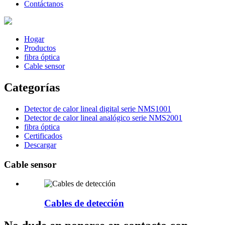
Contáctanos
Hogar
Productos
fibra óptica
Cable sensor
Categorías
Detector de calor lineal digital serie NMS1001
Detector de calor lineal analógico serie NMS2001
fibra óptica
Certificados
Descargar
Cable sensor
Cables de detección