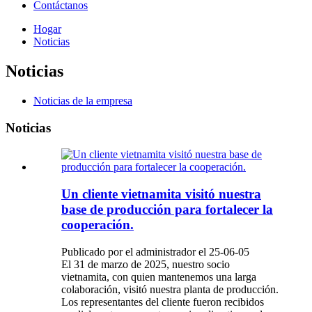
Contáctanos
Hogar
Noticias
Noticias
Noticias de la empresa
Noticias
Un cliente vietnamita visitó nuestra
base de producción para fortalecer la
cooperación.
Publicado por el administrador el 25-06-05
El 31 de marzo de 2025, nuestro socio
vietnamita, con quien mantenemos una larga
colaboración, visitó nuestra planta de producción.
Los representantes del cliente fueron recibidos