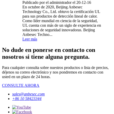
Publicado por el administrador el 20-12-16
En octubre de 2020, Beijing Anbesec
Technology Co., Ltd. obtuvo la certificación UL
para sus productos de detección lineal de calor.
Como líder mundial en ciencia de la seguridad,
UL cuenta con más de un siglo de experiencia en
soluciones de seguridad innovadoras. Beijing
Anbesec Techno...
Leer más
No dude en ponerse en contacto con
nosotros si tiene alguna pregunta.
Para cualquier consulta sobre nuestros productos o lista de precios,
déjenos su correo electrónico y nos pondremos en contacto con
usted en un plazo de 24 horas.
CONSULTE AHORA
sales@anbesec.com
+86 10 58423344