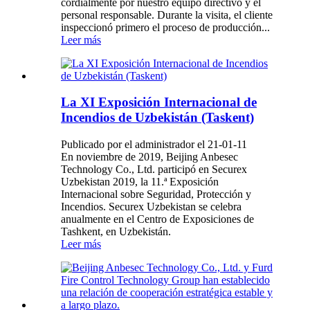
cordialmente por nuestro equipo directivo y el
personal responsable. Durante la visita, el cliente
inspeccionó primero el proceso de producción...
Leer más
La XI Exposición Internacional de
Incendios de Uzbekistán (Taskent)
Publicado por el administrador el 21-01-11
En noviembre de 2019, Beijing Anbesec
Technology Co., Ltd. participó en Securex
Uzbekistan 2019, la 11.ª Exposición
Internacional sobre Seguridad, Protección y
Incendios. Securex Uzbekistan se celebra
anualmente en el Centro de Exposiciones de
Tashkent, en Uzbekistán.
Leer más