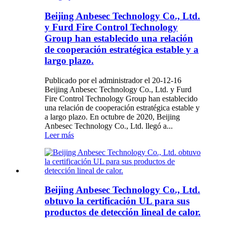
Beijing Anbesec Technology Co., Ltd.
y Furd Fire Control Technology
Group han establecido una relación
de cooperación estratégica estable y a
largo plazo.
Publicado por el administrador el 20-12-16
Beijing Anbesec Technology Co., Ltd. y Furd
Fire Control Technology Group han establecido
una relación de cooperación estratégica estable y
a largo plazo. En octubre de 2020, Beijing
Anbesec Technology Co., Ltd. llegó a...
Leer más
Beijing Anbesec Technology Co., Ltd.
obtuvo la certificación UL para sus
productos de detección lineal de calor.