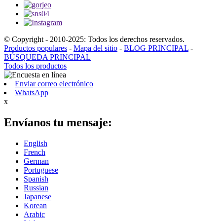
© Copyright - 2010-2025: Todos los derechos reservados.
Productos populares
-
Mapa del sitio
-
BLOG PRINCIPAL
-
BÚSQUEDA PRINCIPAL
Todos los productos
Enviar correo electrónico
WhatsApp
x
Envíanos tu mensaje:
English
French
German
Portuguese
Spanish
Russian
Japanese
Korean
Arabic