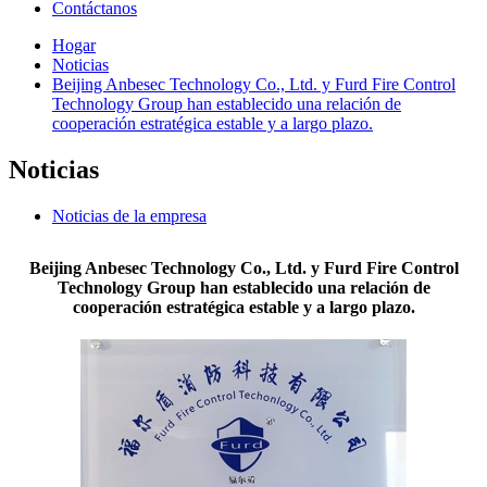
Contáctanos
Hogar
Noticias
Beijing Anbesec Technology Co., Ltd. y Furd Fire Control
Technology Group han establecido una relación de
cooperación estratégica estable y a largo plazo.
Noticias
Noticias de la empresa
Beijing Anbesec Technology Co., Ltd. y Furd Fire Control
Technology Group han establecido una relación de
cooperación estratégica estable y a largo plazo.