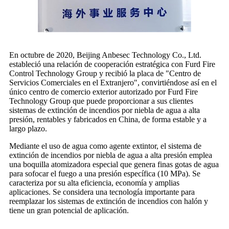
En octubre de 2020, Beijing Anbesec Technology Co., Ltd.
estableció una relación de cooperación estratégica con Furd Fire
Control Technology Group y recibió la placa de "Centro de
Servicios Comerciales en el Extranjero", convirtiéndose así en el
único centro de comercio exterior autorizado por Furd Fire
Technology Group que puede proporcionar a sus clientes
sistemas de extinción de incendios por niebla de agua a alta
presión, rentables y fabricados en China, de forma estable y a
largo plazo.
Mediante el uso de agua como agente extintor, el sistema de
extinción de incendios por niebla de agua a alta presión emplea
una boquilla atomizadora especial que genera finas gotas de agua
para sofocar el fuego a una presión específica (10 MPa). Se
caracteriza por su alta eficiencia, economía y amplias
aplicaciones. Se considera una tecnología importante para
reemplazar los sistemas de extinción de incendios con halón y
tiene un gran potencial de aplicación.