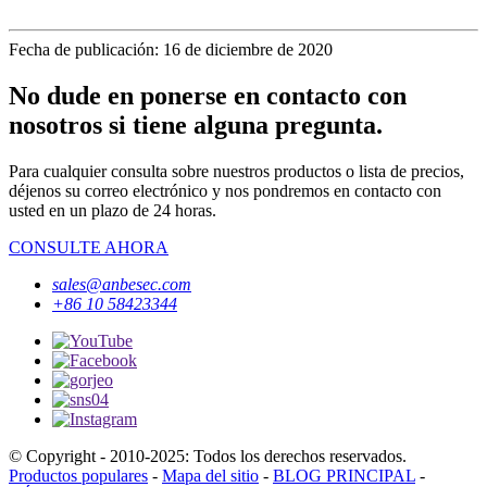
Fecha de publicación: 16 de diciembre de 2020
No dude en ponerse en contacto con
nosotros si tiene alguna pregunta.
Para cualquier consulta sobre nuestros productos o lista de precios,
déjenos su correo electrónico y nos pondremos en contacto con
usted en un plazo de 24 horas.
CONSULTE AHORA
sales@anbesec.com
+86 10 58423344
© Copyright - 2010-2025: Todos los derechos reservados.
Productos populares
-
Mapa del sitio
-
BLOG PRINCIPAL
-